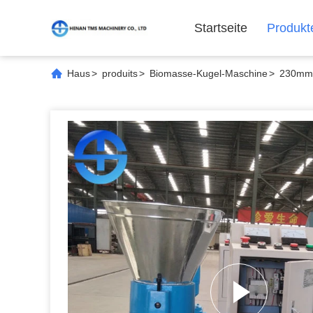
Startseite
Produkt
Haus
>
produits
>
Biomasse-Kugel-Maschine
>
230mm 