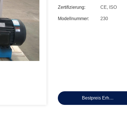
Zertifizierung:
CE, ISO
Modellnummer:
230
Bestpreis Erhalten