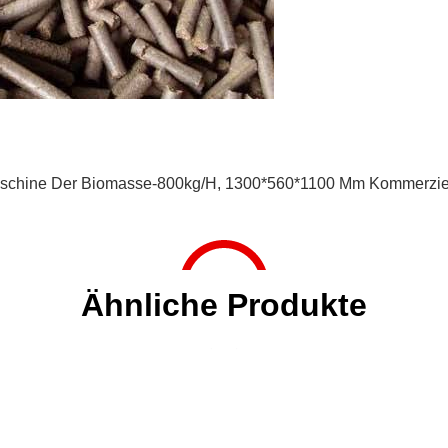
schine Der Biomasse-800kg/H
,
1300*560*1100 Mm Kommerziel
Ähnliche Produkte