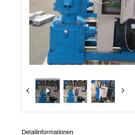
Detailinformationen