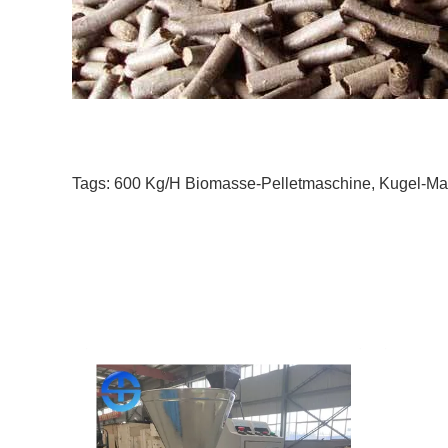
Tags:
600 Kg/h Biomasse-Pelletmaschine
,
Kugel-Ma